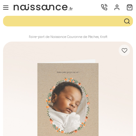
Faire-part de Naissance Couronne de Pêches, Kraft