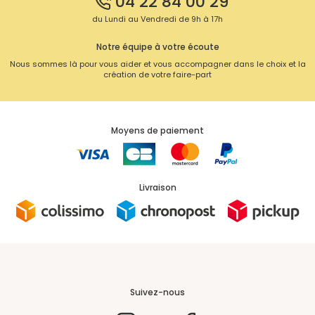
04 22 84 00 29
du Lundi au Vendredi de 9h à 17h
Notre équipe à votre écoute
Nous sommes là pour vous aider et vous accompagner dans le choix et la
création de votre faire-part
Moyens de paiement
Livraison
Suivez-nous