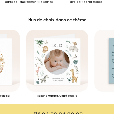
Carte de Remerciement Naissance
Faire-part de Naissance
Plus de choix dans ce thème
 en ciel
Hakuna Matata, Carré double