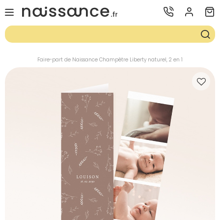
Faire-part de Naissance Champêtre Liberty naturel, 2 en 1