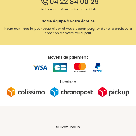
04 22 84 00 29
du Lundi au Vendredi de 9h à 17h
Notre équipe à votre écoute
Nous sommes là pour vous aider et vous accompagner dans le choix et la
création de votre faire-part
Moyens de paiement
Livraison
Suivez-nous