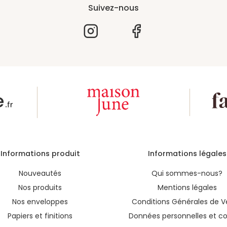
Suivez-nous
Informations produit
Informations légales
Nouveautés
Qui sommes-nous?
Nos produits
Mentions légales
Nos enveloppes
Conditions Générales de V
Papiers et finitions
Données personnelles et co