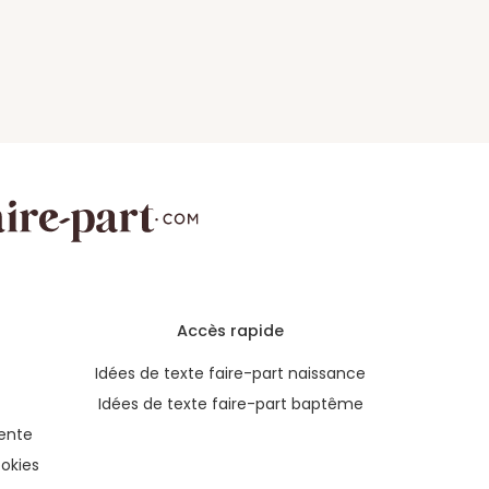
Accès rapide
Idées de texte faire-part naissance
Idées de texte faire-part baptême
ente
okies