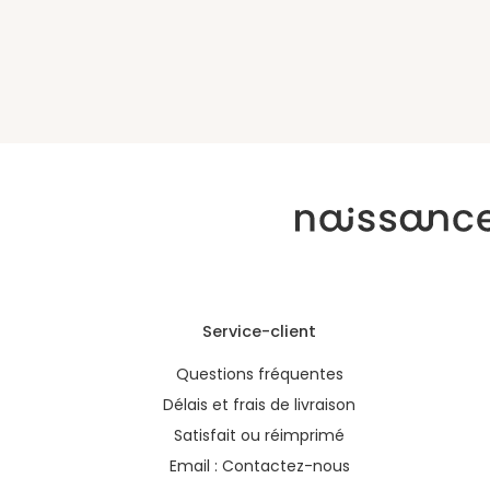
Service-client
Questions fréquentes
Délais et frais de livraison
Satisfait ou réimprimé
Email :
Contactez-nous