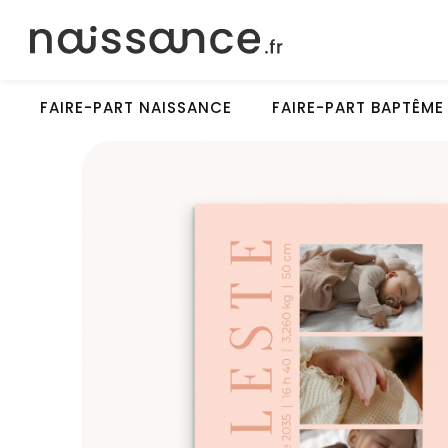
FAIRE-PART NAISSANCE
FAIRE-PART BAPTÊME