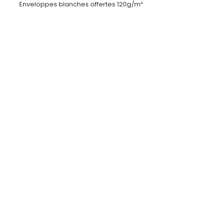
Enveloppes blanches offertes 120g/m²