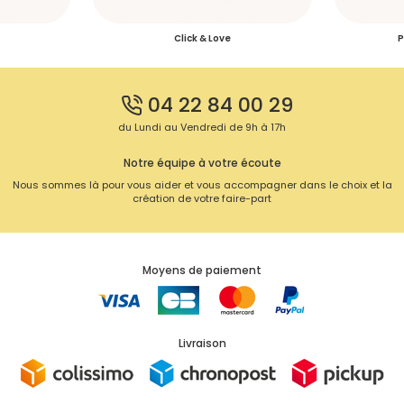
Click & Love
P
04 22 84 00 29
du Lundi au Vendredi de 9h à 17h
Notre équipe à votre écoute
Nous sommes là pour vous aider et vous accompagner dans le choix et la
création de votre faire-part
Moyens de paiement
Livraison