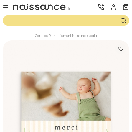
Carte de Remerciement Naissance Koala