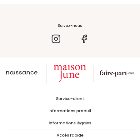
Suivez-nous
Service-client
Informations produit
Informations légales
Accès rapide