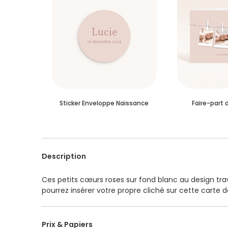
Sticker Enveloppe Naissance
Faire-part 
Description
Ces petits cœurs roses sur fond blanc au design trava
pourrez insérer votre propre cliché sur cette carte
Prix & Papiers