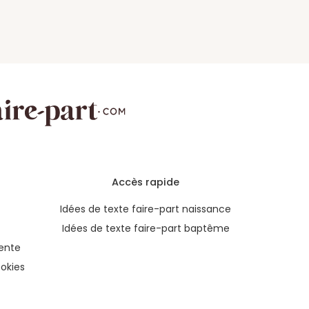
Accès rapide
Idées de texte faire-part naissance
Idées de texte faire-part baptême
ente
okies