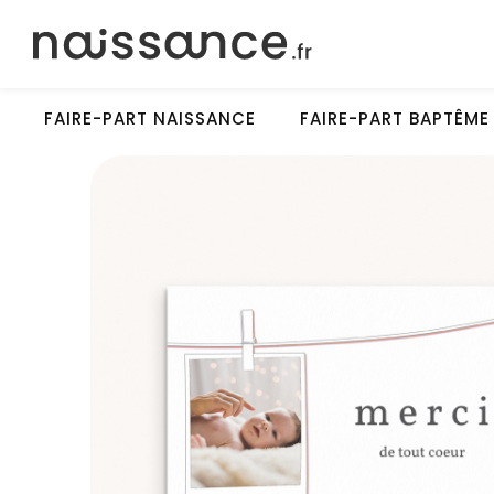
FAIRE-PART NAISSANCE
FAIRE-PART BAPTÊME