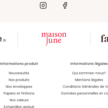
Informations produit
Informations légales
Nouveautés
Qui sommes-nous?
Nos produits
Mentions légales
Nos enveloppes
Conditions Générales de V
Papiers et finitions
Données personnelles et co
Nos valeurs
Echantillon gratuit