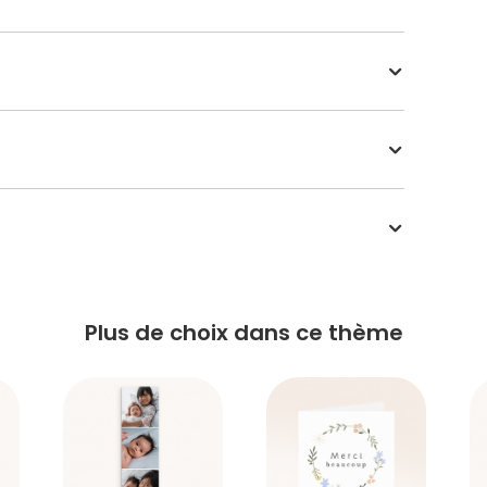
Plus de choix dans ce thème