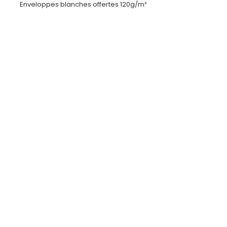
Enveloppes blanches offertes 120g/m²