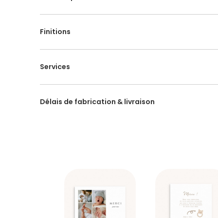
Finitions
Services
Délais de fabrication & livraison