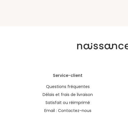
Service-client
Questions fréquentes
Délais et frais de livraison
Satisfait ou réimprimé
Email :
Contactez-nous