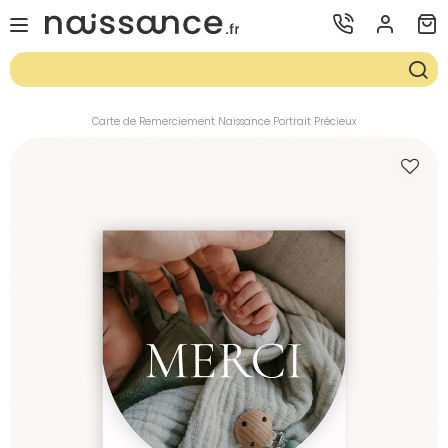
Carte de Remerciement Naissance Portrait Précieux