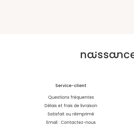
Service-client
Questions fréquentes
Délais et frais de livraison
Satisfait ou réimprimé
Email :
Contactez-nous