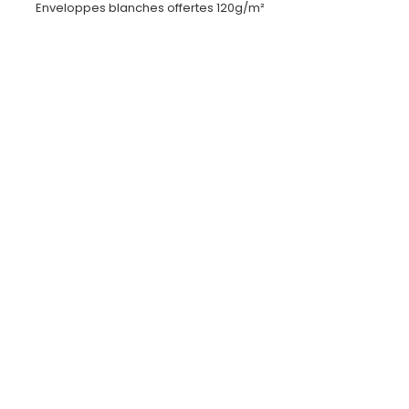
Enveloppes blanches offertes 120g/m²