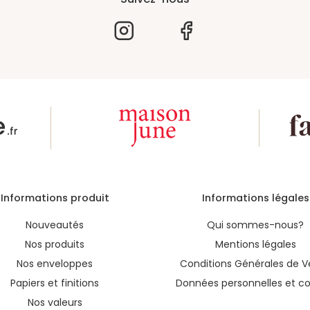
Informations produit
Informations légales
Nouveautés
Qui sommes-nous?
Nos produits
Mentions légales
Nos enveloppes
Conditions Générales de V
Papiers et finitions
Données personnelles et co
Nos valeurs