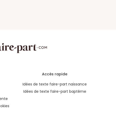
Accès rapide
Idées de texte faire-part naissance
Idées de texte faire-part baptême
ente
okies