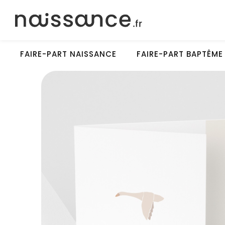
FAIRE-PART NAISSANCE
FAIRE-PART BAPTÊME