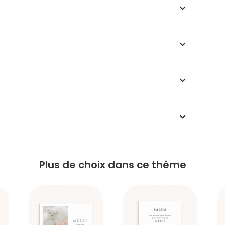
.
Plus de choix dans ce thème