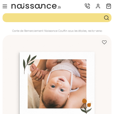
Carte de Remerciement Naissance Couffin sous les étoiles, recto-verso