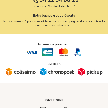
04 22 84 00 29
du Lundi au Vendredi de 9h à 17h
Notre équipe à votre écoute
Nous sommes là pour vous aider et vous accompagner dans le choix et la
création de votre faire-part
Moyens de paiement
Livraison
Suivez-nous