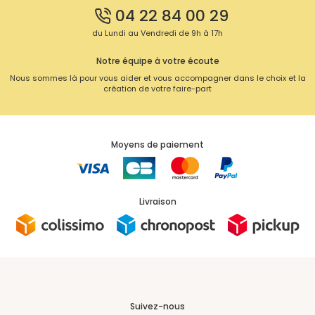
04 22 84 00 29
du Lundi au Vendredi de 9h à 17h
Notre équipe à votre écoute
Nous sommes là pour vous aider et vous accompagner dans le choix et la
création de votre faire-part
Moyens de paiement
Livraison
Suivez-nous