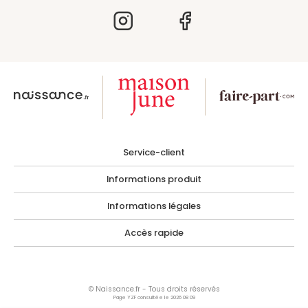
Service-client
Informations produit
Informations légales
Accès rapide
© Naissance.fr - Tous droits réservés
Page YZF consultée le 2026 08 09