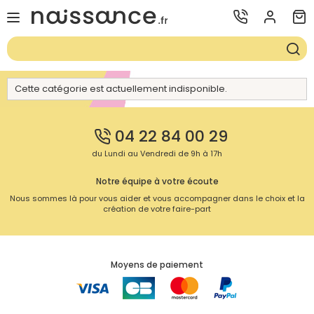
Cette catégorie est actuellement indisponible.
04 22 84 00 29
du Lundi au Vendredi de 9h à 17h
Notre équipe à votre écoute
Nous sommes là pour vous aider et vous accompagner dans le choix et la
création de votre faire-part
Moyens de paiement