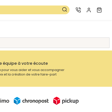
e équipe à votre écoute
 pour vous aider et vous accompagner
ix et la création de votre faire-part