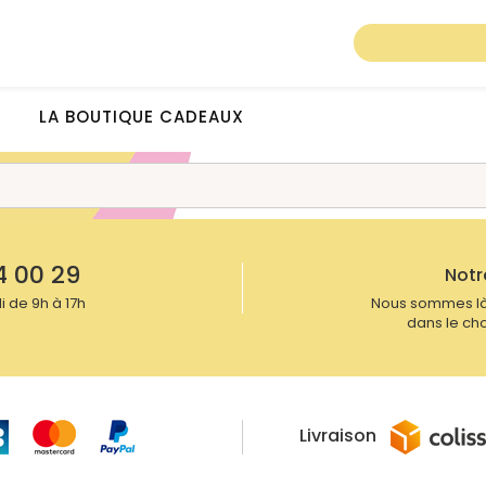
LA BOUTIQUE CADEAUX
4 00 29
Notr
 de 9h à 17h
Nous sommes là
dans le cho
Livraison