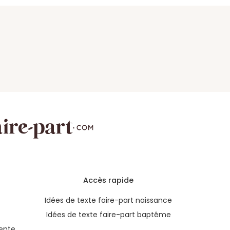
Accès rapide
Idées de texte faire-part naissance
Idées de texte faire-part baptême
ente