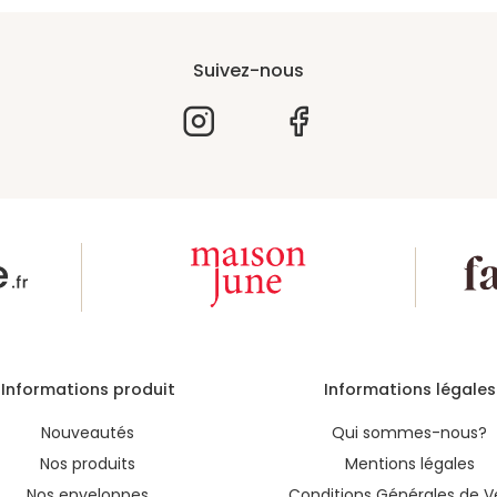
Suivez-nous
Informations produit
Informations légales
Nouveautés
Qui sommes-nous?
Nos produits
Mentions légales
Nos enveloppes
Conditions Générales de V