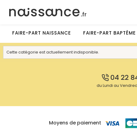
FAIRE-PART NAISSANCE
FAIRE-PART BAPTÊME
Cette catégorie est actuellement indisponible.
04 22 8
du Lundi au Vendredi
Moyens de paiement