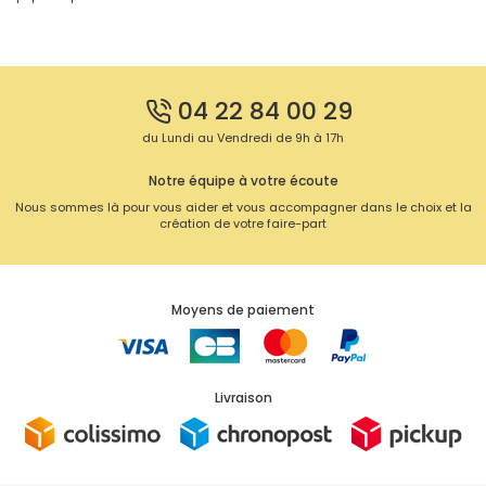
04 22 84 00 29
du Lundi au Vendredi de 9h à 17h
Notre équipe à votre écoute
Nous sommes là pour vous aider et vous accompagner dans le choix et la
création de votre faire-part
Moyens de paiement
Livraison