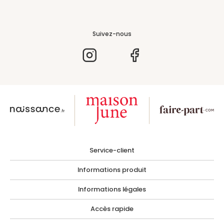
Suivez-nous
Service-client
Informations produit
Informations légales
Accès rapide