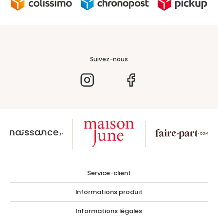
Suivez-nous
Service-client
Informations produit
Informations légales