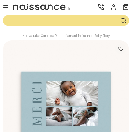
Nouveautés Carte de Remerciement Naissance Baby Story